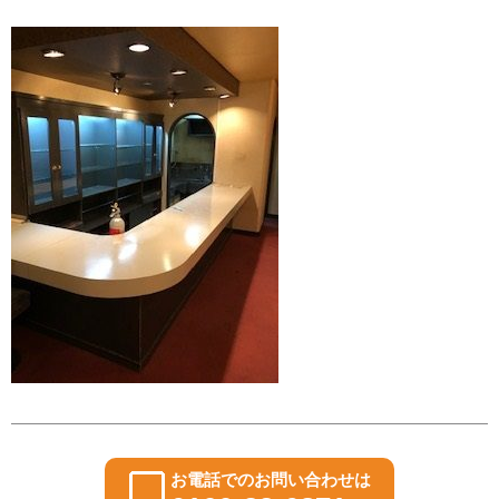
お電話でのお問い合わせは