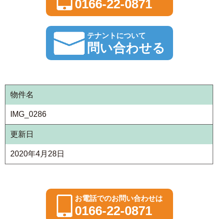
0166-22-0871
テナントについて
問い合わせる
物件名
IMG_0286
更新日
2020年4月28日
お電話でのお問い合わせは
0166-22-0871