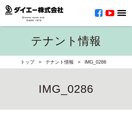
テナント情報
トップ
>
テナント情報
>
IMG_0286
IMG_0286