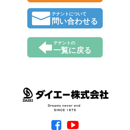
テナントについて
問い合わせる
テナントの
一覧に戻る