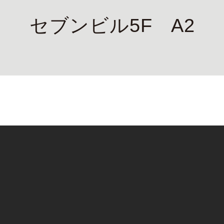
セブンビル5F A2