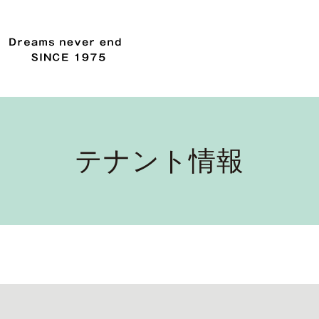
テナント情報