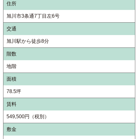
住所
旭川市3条通7丁目左6号
交通
旭川駅から徒歩8分
階数
地階
面積
78.5坪
賃料
549,500円（税別）
敷金