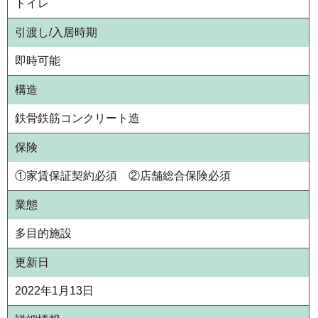
トイレ
引渡し/入居時期
即時可能
構造
鉄骨鉄筋コンクリート造
保険
①家賃保証契約必須 ②店舗総合保険必須
業態
多目的施設
更新日
2022年1月13日