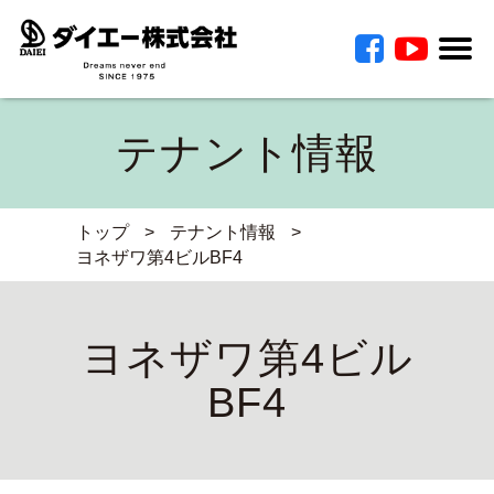
テナント情報
トップ
>
テナント情報
>
ヨネザワ第4ビルBF4
ヨネザワ第4ビル
BF4