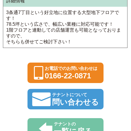
詳細情報
3条通7丁目という好立地に位置する大型地下フロアで
す！
78.5坪という広さで、幅広い業種に対応可能です！
1階フロアと連動しての店舗運営も可能となっておりま
すので、
そちらも併せてご検討下さい！
お電話でのお問い合わせは
0166-22-0871
テナントについて
問い合わせる
テナントの