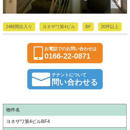
24時間出入り
ヨネザワ第4ビル
BF
20坪以上
お電話でのお問い合わせは
0166-22-0871
テナントについて
問い合わせる
物件名
ヨネザワ第4ビルBF4