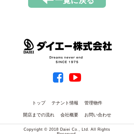
一覧に戻る
トップ
テナント情報
管理物件
開店までの流れ
会社概要
お問い合わせ
Copyright © 2018 Daiei Co., Ltd. All Rights
Reserved.