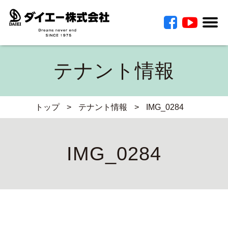
テナント情報
トップ
>
テナント情報
>
IMG_0284
IMG_0284