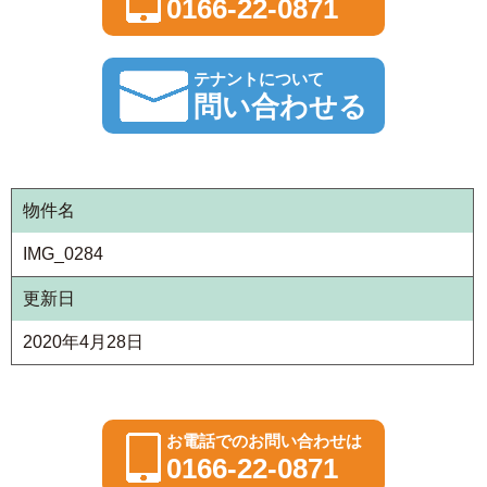
0166-22-0871
テナントについて
問い合わせる
物件名
IMG_0284
更新日
2020年4月28日
お電話でのお問い合わせは
0166-22-0871