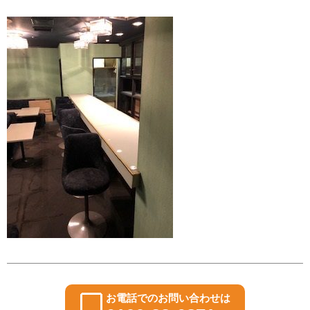
お電話でのお問い合わせは