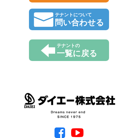
テナントについて
問い合わせる
テナントの
一覧に戻る