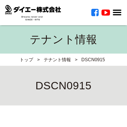
テナント情報
トップ
>
テナント情報
>
DSCN0915
DSCN0915