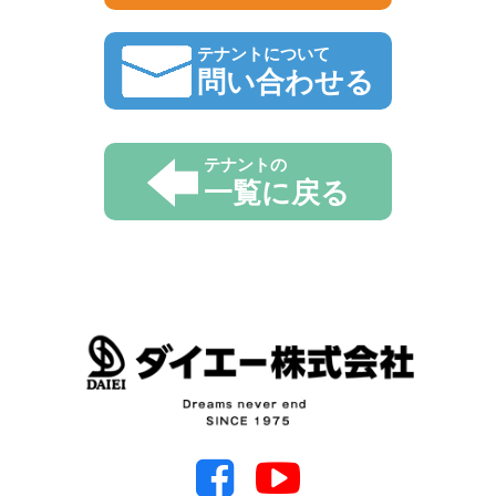
テナントについて
問い合わせる
テナントの
一覧に戻る