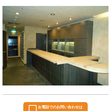
お電話でのお問い合わせは