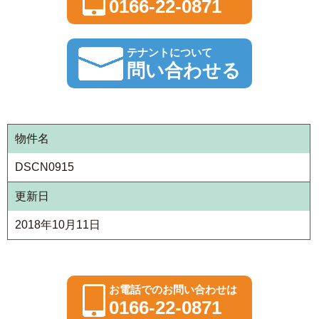
0166-22-0871
テナントについて
問い合わせる
物件名
DSCN0915
更新日
2018年10月11日
お電話でのお問い合わせは
0166-22-0871