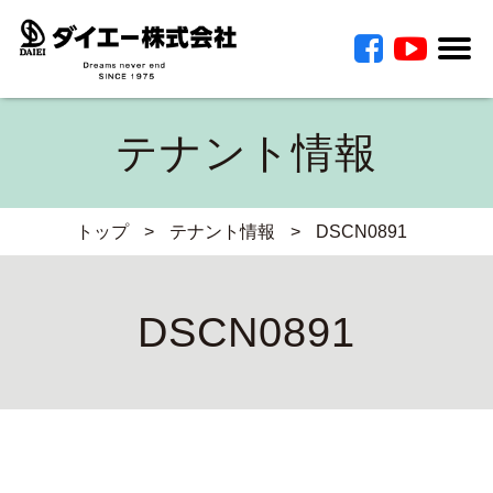
テナント情報
トップ
>
テナント情報
>
DSCN0891
DSCN0891