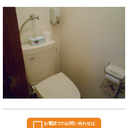
お電話でのお問い合わせは