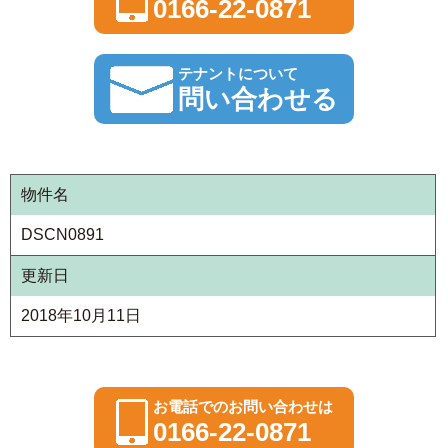
0166-22-0871
テナントについて
問い合わせる
物件名
DSCN0891
更新日
2018年10月11日
お電話でのお問い合わせは
0166-22-0871