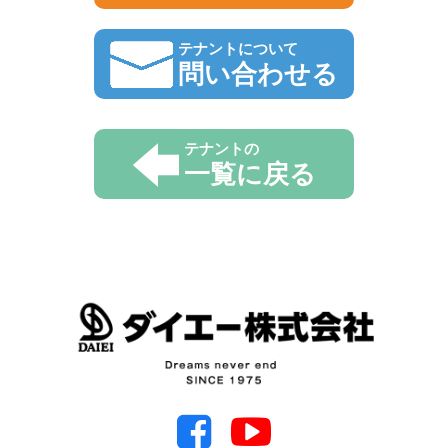
テナントについて
問い合わせる
テナントの
一覧に戻る