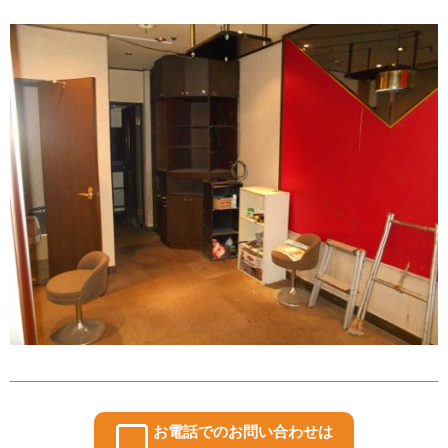
お電話でのお問い合わせは