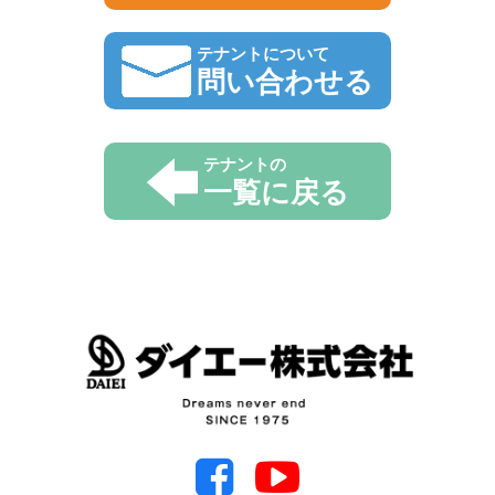
テナントについて
問い合わせる
テナントの
一覧に戻る