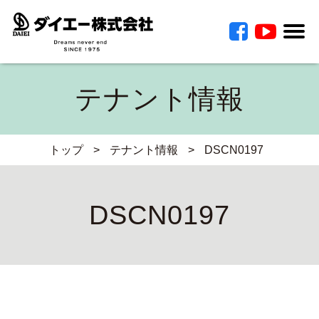
テナント情報
トップ
>
テナント情報
>
DSCN0197
DSCN0197