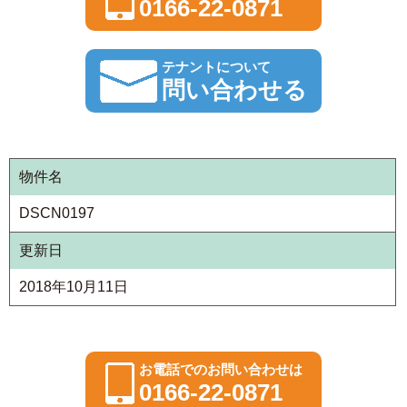
0166-22-0871
テナントについて
問い合わせる
物件名
DSCN0197
更新日
2018年10月11日
お電話でのお問い合わせは
0166-22-0871