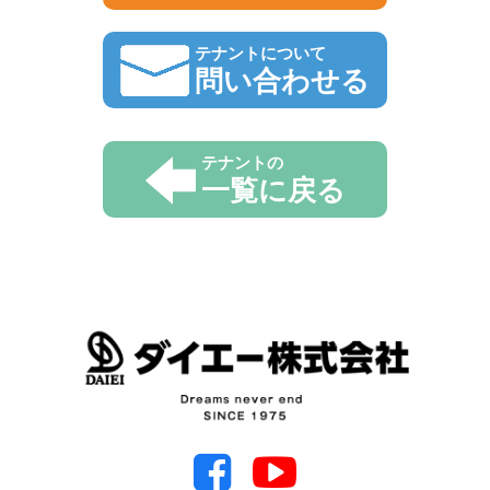
テナントについて
問い合わせる
テナントの
一覧に戻る