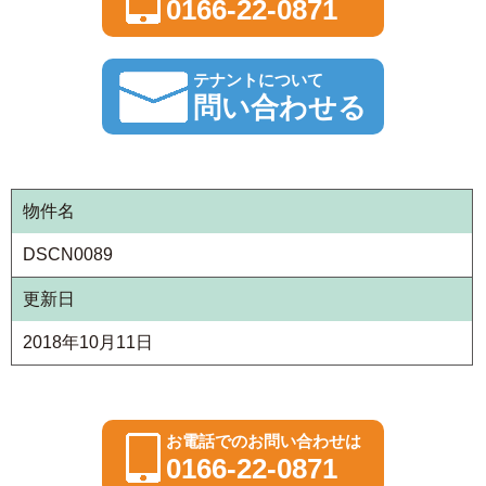
0166-22-0871
テナントについて
問い合わせる
物件名
DSCN0089
更新日
2018年10月11日
お電話でのお問い合わせは
0166-22-0871