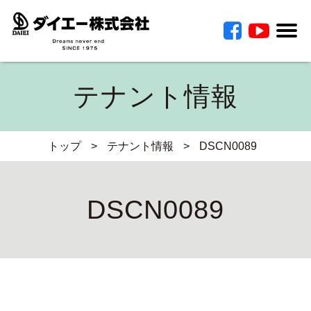
テナント情報
トップ
>
テナント情報
>
DSCN0089
DSCN0089