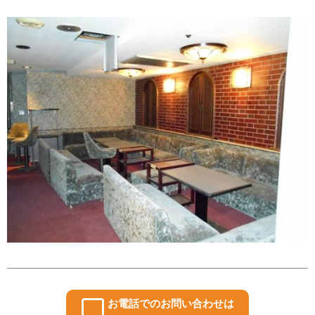
お電話でのお問い合わせは