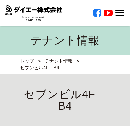
テナント情報
トップ
>
テナント情報
>
セブンビル4F B4
セブンビル4F
B4