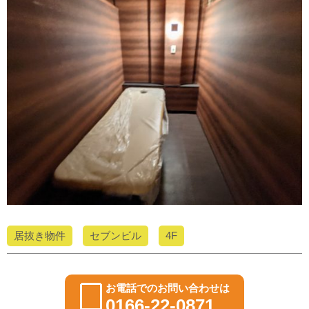
居抜き物件
セブンビル
4F
お電話でのお問い合わせは
0166-22-0871