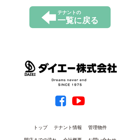
テナントの
一覧に戻る
トップ
テナント情報
管理物件
開店までの流れ
会社概要
お問い合わせ