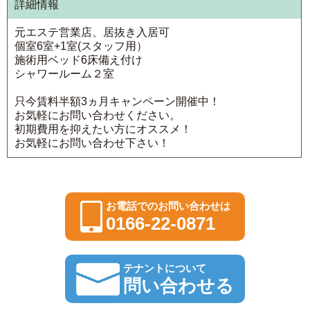
詳細情報
元エステ営業店、居抜き入居可
個室6室+1室(スタッフ用）
施術用ベッド6床備え付け
シャワールーム２室
只今賃料半額3ヵ月キャンペーン開催中！
お気軽にお問い合わせください。
初期費用を抑えたい方にオススメ！
お気軽にお問い合わせ下さい！
お電話でのお問い合わせは
0166-22-0871
テナントについて
問い合わせる