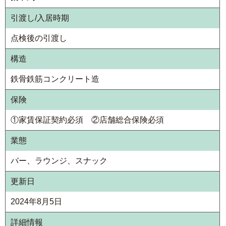
引渡し/入居時期
点検後の引渡し
構造
鉄骨鉄筋コンクリート造
保険
①家賃保証契約必須 ②店舗総合保険必須
業態
バー、ラウンジ、スナック
更新日
2024年8月5日
詳細情報