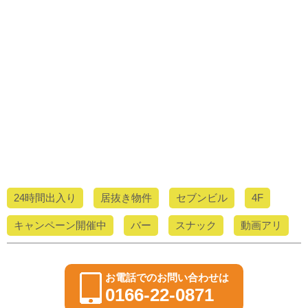
24時間出入り
居抜き物件
セブンビル
4F
キャンペーン開催中
バー
スナック
動画アリ
お電話でのお問い合わせは
0166-22-0871