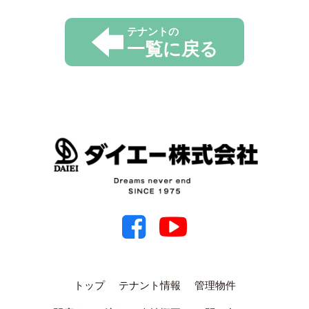
テナントの
一覧に戻る
トップ
テナント情報
管理物件