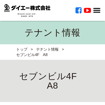
テナント情報
トップ
>
テナント情報
>
セブンビル4F A8
セブンビル4F
A8