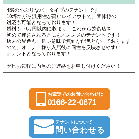
4階の小ぶりなバータイプのテナントです！
10坪ながら汎用性が高いレイアウトで、団体様の
対応も可能となっております！
賃料も10万円以内に収まり、これから飲食店を
初めて運営される方にもオススメのテナントです！
店内の配色も、良い意味で無難な配色となっております
ので、オーナー様が入居後に個性を反映させやすい
テナントとなっております！
ゼヒお気軽に内見のご連絡をお申し付けください！
お電話でのお問い合わせは
0166-22-0871
テナントについて
問い合わせる