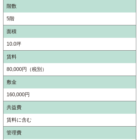
階数
5階
面積
10.0坪
賃料
80,000円（税別）
敷金
160,000円
共益費
賃料に含む
管理費