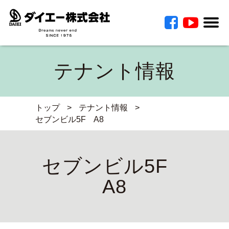
テナント情報
トップ
>
テナント情報
>
セブンビル5F A8
セブンビル5F
A8