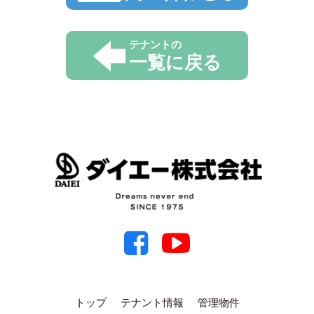
テナントの
一覧に戻る
トップ
テナント情報
管理物件