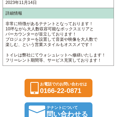
2023年11月14日
詳細情報
非常に特徴があるテナントとなっております！
10坪ながら大人数収容可能なボックスエリアと
バーカウンターが並立しております！
プロジェクターを設置して音楽や映像を大人数で
楽しむ、という営業スタイルもオススメです！
トイレは弊社にてウォシュレットへ修繕いたします！
フリーレント期間等、サービス充実しております！
お電話でのお問い合わせは
0166-22-0871
テナントについて
問い合わせる