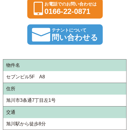
お電話でのお問い合わせは
0166-22-0871
テナントについて
問い合わせる
物件名
セブンビル5F A8
住所
旭川市3条通7丁目左1号
交通
旭川駅から徒歩8分