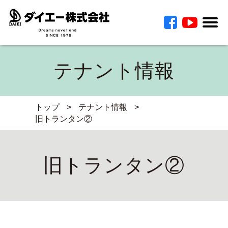
テナント情報
トップ
>
テナント情報
>
旧トランタン②
旧トランタン②