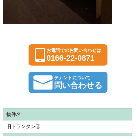
お電話でのお問い合わせは
0166-22-0871
テナントについて
問い合わせる
物件名
旧トランタン②