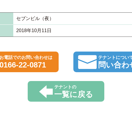
セブンビル（夜）
2018年10月11日
お電話でのお問い合わせは
テナントについ
0166-22-0871
問い合わ
テナントの
一覧に戻る