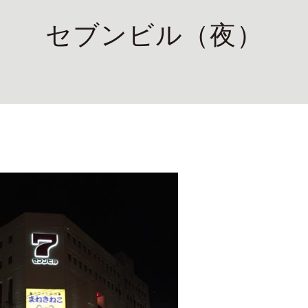
セブンビル（夜）