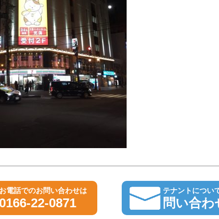
お電話でのお問い合わせは
テナントについ
0166-22-0871
問い合わ