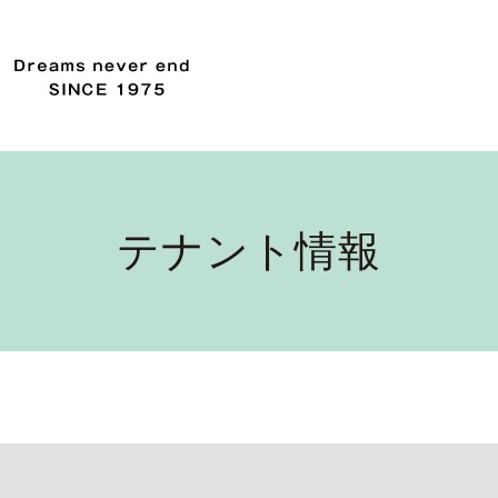
テナント情報