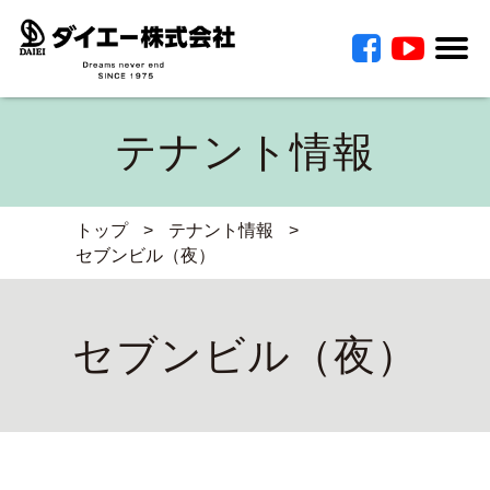
テナント情報
トップ
>
テナント情報
>
セブンビル（夜）
セブンビル（夜）